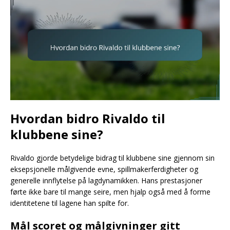
Hvordan bidro Rivaldo til
klubbene sine?
Rivaldo gjorde betydelige bidrag til klubbene sine gjennom sin
eksepsjonelle målgivende evne, spillmakerferdigheter og
generelle innflytelse på lagdynamikken. Hans prestasjoner
førte ikke bare til mange seire, men hjalp også med å forme
identitetene til lagene han spilte for.
Mål scoret og målgivninger gitt