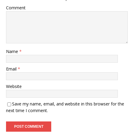
Comment
Name
*
Email
*
Website
Save my name, email, and website in this browser for the
next time I comment.