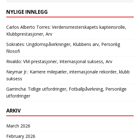
NYLIGE INNLEGG
Carlos Alberto Torres: Verdensmesterskapets kapteinsrolle,
Klubbprestasjoner, Arv
Sokrates: Ungdomspåvirkninger, Klubbens arv, Personlig
filosofi
Rivaldo: VM-prestasjoner, Internasjonal suksess, Arv
Neymar Jr.: Karriere milepæler, internasjonale rekorder, klubb
suksess
Garrincha: Tidlige utfordringer, Fotballpåvirkning, Personlige
utfordringer
ARKIV
March 2026
February 2026