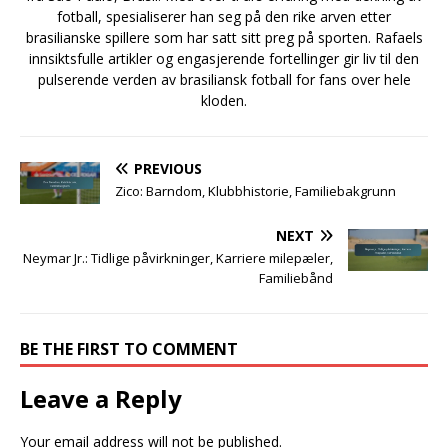
fotball, spesialiserer han seg på den rike arven etter
brasilianske spillere som har satt sitt preg på sporten. Rafaels
innsiktsfulle artikler og engasjerende fortellinger gir liv til den
pulserende verden av brasiliansk fotball for fans over hele
kloden.
PREVIOUS
Zico: Barndom, Klubbhistorie, Familiebakgrunn
NEXT
Neymar Jr.: Tidlige påvirkninger, Karriere milepæler,
Familiebånd
BE THE FIRST TO COMMENT
Leave a Reply
Your email address will not be published.