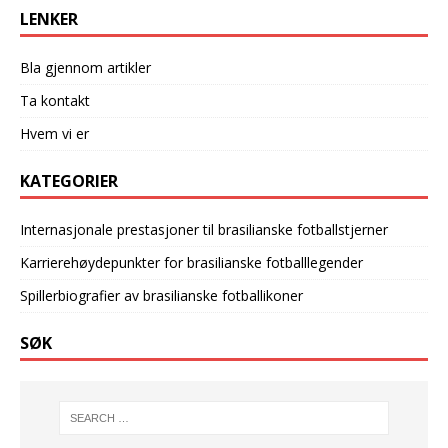
LENKER
Bla gjennom artikler
Ta kontakt
Hvem vi er
KATEGORIER
Internasjonale prestasjoner til brasilianske fotballstjerner
Karrierehøydepunkter for brasilianske fotballlegender
Spillerbiografier av brasilianske fotballikoner
SØK