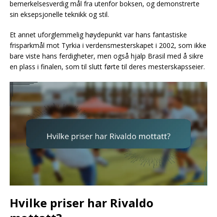
bemerkelsesverdig mål fra utenfor boksen, og demonstrerte
sin eksepsjonelle teknikk og stil.
Et annet uforglemmelig høydepunkt var hans fantastiske
frisparkmål mot Tyrkia i verdensmesterskapet i 2002, som ikke
bare viste hans ferdigheter, men også hjalp Brasil med å sikre
en plass i finalen, som til slutt førte til deres mesterskapsseier.
Hvilke priser har Rivaldo