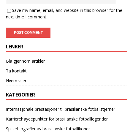
Save my name, email, and website in this browser for the
next time I comment.
LENKER
Bla gjennom artikler
Ta kontakt
Hvem vi er
KATEGORIER
Internasjonale prestasjoner til brasilianske fotballstjerner
Karrierehøydepunkter for brasilianske fotballlegender
Spillerbiografier av brasilianske fotballikoner