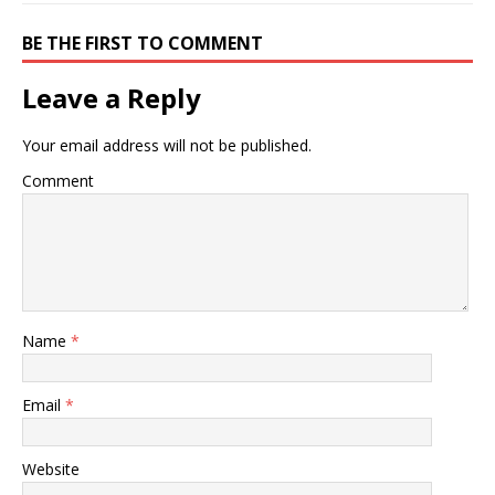
BE THE FIRST TO COMMENT
Leave a Reply
Your email address will not be published.
Comment
Name
*
Email
*
Website