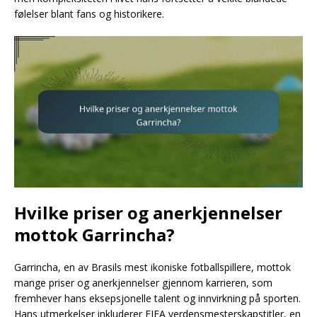
følelser blant fans og historikere.
Hvilke priser og anerkjennelser
mottok Garrincha?
Garrincha, en av Brasils mest ikoniske fotballspillere, mottok
mange priser og anerkjennelser gjennom karrieren, som
fremhever hans eksepsjonelle talent og innvirkning på sporten.
Hans utmerkelser inkluderer FIFA verdensmesterskapstitler, en