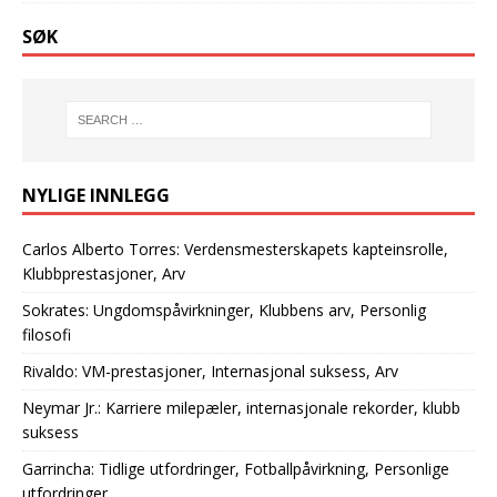
SØK
NYLIGE INNLEGG
Carlos Alberto Torres: Verdensmesterskapets kapteinsrolle,
Klubbprestasjoner, Arv
Sokrates: Ungdomspåvirkninger, Klubbens arv, Personlig
filosofi
Rivaldo: VM-prestasjoner, Internasjonal suksess, Arv
Neymar Jr.: Karriere milepæler, internasjonale rekorder, klubb
suksess
Garrincha: Tidlige utfordringer, Fotballpåvirkning, Personlige
utfordringer