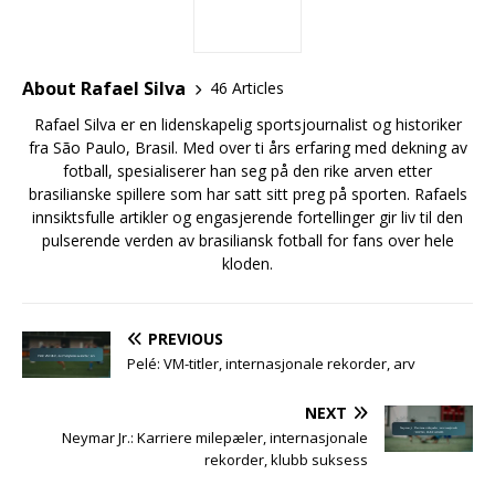
About Rafael Silva
46 Articles
Rafael Silva er en lidenskapelig sportsjournalist og historiker
fra São Paulo, Brasil. Med over ti års erfaring med dekning av
fotball, spesialiserer han seg på den rike arven etter
brasilianske spillere som har satt sitt preg på sporten. Rafaels
innsiktsfulle artikler og engasjerende fortellinger gir liv til den
pulserende verden av brasiliansk fotball for fans over hele
kloden.
PREVIOUS
Pelé: VM-titler, internasjonale rekorder, arv
NEXT
Neymar Jr.: Karriere milepæler, internasjonale
rekorder, klubb suksess